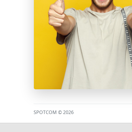
SPOTCOM © 2026